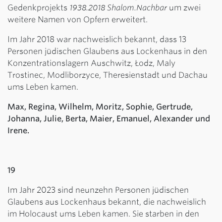
Gedenkprojekts
1938.2018 Shalom.Nachbar
um zwei
weitere Namen von Opfern erweitert.
Im Jahr 2018 war nachweislich bekannt, dass 13
Personen jüdischen Glaubens aus Lockenhaus in den
Konzentrationslagern Auschwitz, Łodz, Maly
Trostinec, Modliborzyce, Theresienstadt und Dachau
ums Leben kamen.
Max, Regina, Wilhelm, Moritz, Sophie, Gertrude,
Johanna, Julie, Berta, Maier, Emanuel, Alexander und
Irene.
19
Im Jahr 2023 sind neunzehn Personen jüdischen
Glaubens aus Lockenhaus bekannt, die nachweislich
im Holocaust ums Leben kamen. Sie starben in den