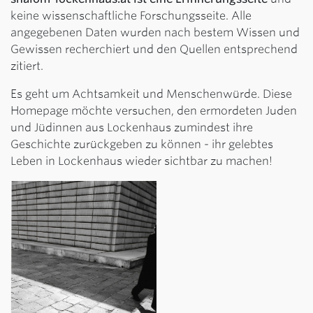
keine wissenschaftliche Forschungsseite. Alle
angegebenen Daten wurden nach bestem Wissen und
Gewissen recherchiert und den Quellen entsprechend
zitiert.
Es geht um Achtsamkeit und Menschenwürde. Diese
Homepage möchte versuchen, den ermordeten Juden
und Jüdinnen aus Lockenhaus zumindest ihre
Geschichte zurückgeben zu können - ihr gelebtes
Leben in Lockenhaus wieder sichtbar zu machen!