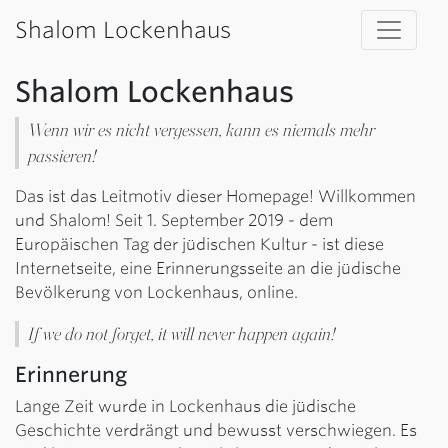
Shalom Lockenhaus
Shalom Lockenhaus
Wenn wir es nicht vergessen, kann es niemals mehr
passieren!
Das ist das Leitmotiv dieser Homepage! Willkommen
und Shalom! Seit 1. September 2019 - dem
Europäischen Tag der jüdischen Kultur - ist diese
Internetseite, eine Erinnerungsseite an die jüdische
Bevölkerung von Lockenhaus, online.
If we do not forget, it will never happen again!
Erinnerung
Lange Zeit wurde in Lockenhaus die jüdische
Geschichte verdrängt und bewusst verschwiegen. Es