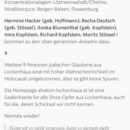
Konzentrationslagern Litzmannsstadt/Chelmo,
Modliborzyce, Bergen-Belsen, Flossenburg.
Hermine Hacker (geb. Hoffmann), Recha Deutsch
(geb. Stössel), Ilonka Blumenthal (geb. Kopfstein),
Imre Kopfstein, Richard Kopfstein, Moritz Stössel I
kommen zu den oben genannten dreizehn dazu.
9
Weitere 9 Personen jüdischen Glaubens aus
Lockenhaus sind mit hoher Wahrscheinlichkeit im
Holocaust umgekommen, aber es gibt keine Spuren.
Die Homepage shalom-lockenhaus.at ist eine
Gedenkseite für alle Shoa-Opfer aus Lockenhaus, auch
für die, deren Schicksal wir nicht kennen.
Niemals wieder!
„Wenn wir es nicht vergessen, kann es niemals mehr