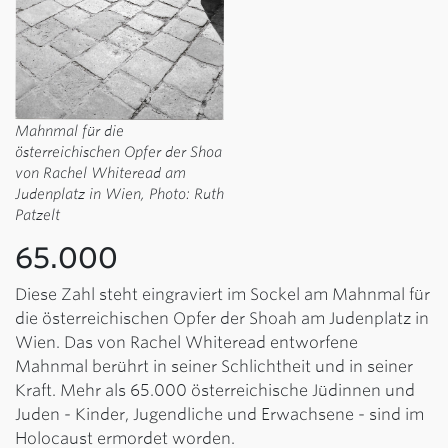
Mahnmal für die
österreichischen Opfer der Shoa
von Rachel Whiteread am
Judenplatz in Wien, Photo: Ruth
Patzelt
65.000
Diese Zahl steht eingraviert im Sockel am Mahnmal für
die österreichischen Opfer der Shoah am Judenplatz in
Wien. Das von Rachel Whiteread entworfene
Mahnmal berührt in seiner Schlichtheit und in seiner
Kraft. Mehr als 65.000 österreichische Jüdinnen und
Juden - Kinder, Jugendliche und Erwachsene - sind im
Holocaust ermordet worden.