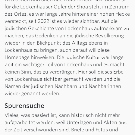
für die Lockenhauser Opfer der Shoa steht im Zentrum
des Ortes, es war lange Jahre hinter einer hohen Hecke
versteckt, seit 2022 ist es wieder sichtbar. Auf die
jüdischen Geschichte von Lockenhaus aufmerksam zu
machen, das Gedenken an die jüdische Bevölkerung
wieder in den Blickpunkt des Alltagslebens in
Lockenhaus zu bringen, auch darauf will diese
Homepage hinweisen. Die jüdische Kultur war lange
Zeit ein wichtiger Teil von Lockenhaus und es macht
keinen Sinn, das zu verdrängen. Hier soll dieses Erbe
von Lockenhaus sichtbar gemacht werden und die
Namen der jüdischen Nachbarn und Nachbarinnen
wieder genannt werden.
Spurensuche
Vieles, was passiert ist, kann historisch nicht mehr
aufgearbeitet werden, weil Unterlagen und Akten aus
der Zeit verschwunden sind. Briefe und Fotos und