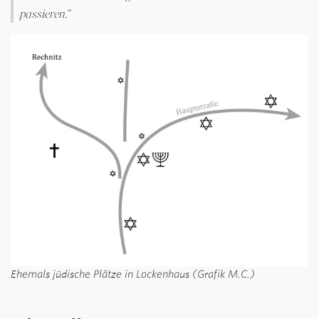
passieren.“
Ehemals jüdische Plätze in Lockenhaus (Grafik M.C.)