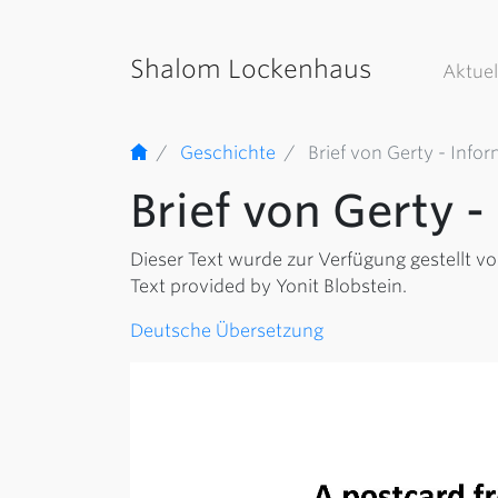
Shalom Lockenhaus
Aktuel
Geschichte
Brief von Gerty - Info
Brief von Gerty -
Dieser Text wurde zur Verfügung gestellt v
Text provided by Yonit Blobstein.
Deutsche Übersetzung