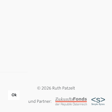
© 2026 Ruth Patzelt
Ok
Sponsoren und Partner: